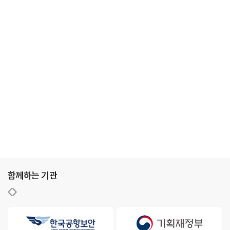
함께하는 기관