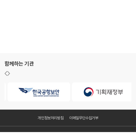
함께하는 기관
개인정보처리방침
이메일무단수집거부
KAC공항서비스㈜