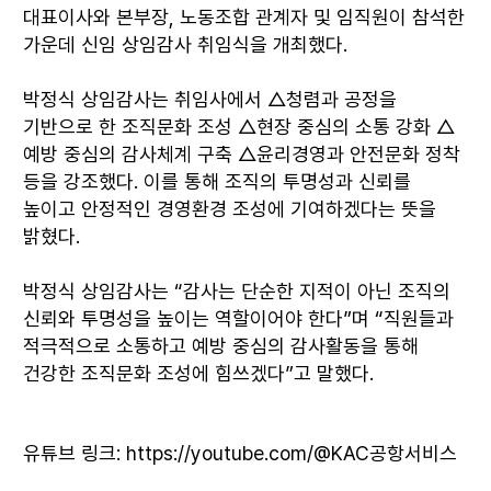
대표이사와 본부장, 노동조합 관계자 및 임직원이 참석한
가운데 신임 상임감사 취임식을 개최했다.
박정식 상임감사는 취임사에서 △청렴과 공정을
기반으로 한 조직문화 조성 △현장 중심의 소통 강화 △
예방 중심의 감사체계 구축 △윤리경영과 안전문화 정착
등을 강조했다. 이를 통해 조직의 투명성과 신뢰를
높이고 안정적인 경영환경 조성에 기여하겠다는 뜻을
밝혔다.
박정식 상임감사는 “감사는 단순한 지적이 아닌 조직의
신뢰와 투명성을 높이는 역할이어야 한다”며 “직원들과
적극적으로 소통하고 예방 중심의 감사활동을 통해
건강한 조직문화 조성에 힘쓰겠다”고 말했다.
유튜브 링크:
https://youtube.com/@KAC공항서비스