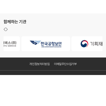
함께하는 기관
개인정보처리방침
이메일무단수집거부
KAC공항서비스㈜
주소 : 서울특별시 강서구 하늘길 70, 항공지원센터 201-2
사업자등록번호 : 627-86-00828
FAX : 02-2663-7077
Copyright ⓒ KAC공항서비스(주). All Rights Reserved