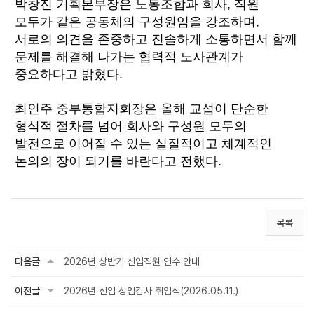
박창진 기획본부장은 노동조합과 회사, 직원
모두가 같은 공동체의 구성원임을 강조하며,
서로의 의견을 존중하고 진솔하게 소통하면서 함께
문제를 해결해 나가는 협력적 노사관계가
중요하다고 밝혔다.
최인주 중부통합지회장은 올해 교섭이 단순한
형식적 절차를 넘어 회사와 구성원 모두의
발전으로 이어질 수 있는 실질적이고 체계적인
논의의 장이 되기를 바란다고 전했다.
목록
다음글
2026년 상반기 신입직원 연수 안내
이전글
2026년 신임 상임감사 취임식(2026.05.11.)