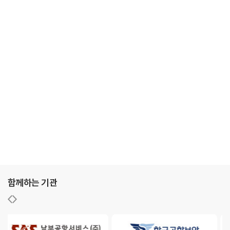
함께하는 기관