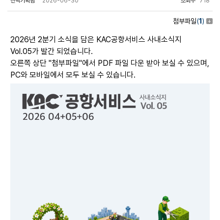
전략기획팀
2026-06-30
조회수
718
첨부파일
(
1
)
2026년 2분기 소식을 담은 KAC공항서비스 사내소식지
Vol.05가 발간 되었습니다.
오른쪽 상단 "첨부파일"에서 PDF 파일 다운 받아 보실 수 있으며,
PC와 모바일에서 모두 보실 수 있습니다.