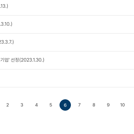
3.)
.10.)
3.7.)
' 선정(2023.1.30.)
2
3
4
5
7
8
9
10
6