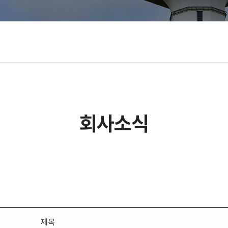
회사소식
제목