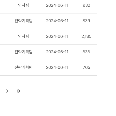
인사팀
2024-06-11
832
전략기획팀
2024-06-11
839
인사팀
2024-06-11
2,185
전략기획팀
2024-06-11
838
전략기획팀
2024-06-11
765