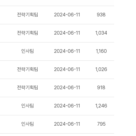
전략기획팀
2024-06-11
938
전략기획팀
2024-06-11
1,034
인사팀
2024-06-11
1,160
전략기획팀
2024-06-11
1,026
전략기획팀
2024-06-11
918
인사팀
2024-06-11
1,246
인사팀
2024-06-11
795