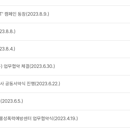
 캠페인 동참(2023.8.9.)
.8.8.)
.8.4.)
무협약 체결(2023.6.30.)
공동서약식 진행(2023.6.22.)
23.6.5.)
성폭력예방센터 업무협약식(2023.4.19.)