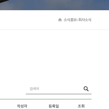
소식홍보
회사소식
작성자
등록일
조회