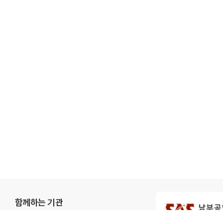
함께하는 기관