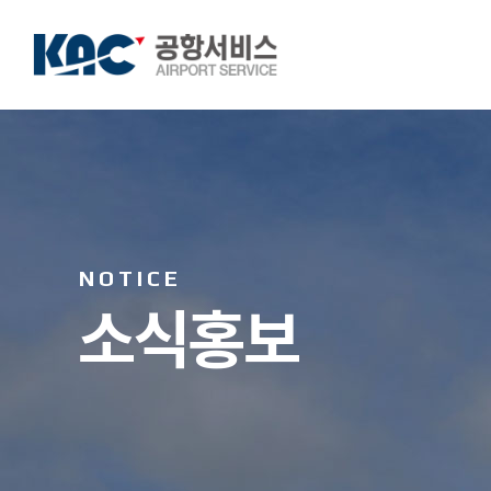
NOTICE
소식홍보