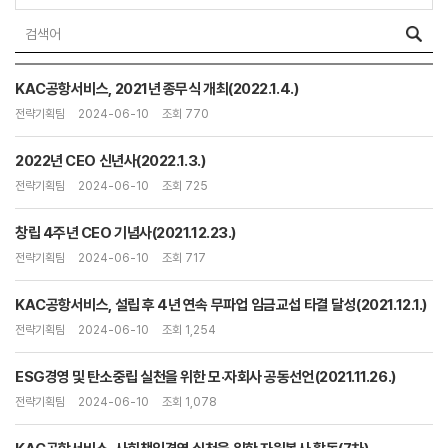
KAC공항서비스, 2021년 종무식 개최(2022.1.4.)
전략기획팀
2024-06-10
조회 770
2022년 CEO 신년사(2022.1.3.)
전략기획팀
2024-06-10
조회 725
창립 4주년 CEO 기념사(2021.12.23.)
전략기획팀
2024-06-10
조회 717
KAC공항서비스, 설립 후 4년 연속 무파업 임금교섭 타결 달성(2021.12.1.)
전략기획팀
2024-06-10
조회 1,254
ESG경영 및 탄소중립 실천을 위한 모·자회사 공동선언(2021.11.26.)
전략기획팀
2024-06-10
조회 1,078