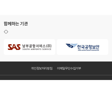
함께하는 기관
개인정보처리방침
이메일무단수집거부
KAC공항서비스㈜
주소 : 서울특별시 강서구 하늘길 70, 항공지원센터 201-2
사업자등록번호 : 627-86-00828
FAX : 02-2663-7077
Copyright ⓒ KAC공항서비스(주). All Rights Reserved