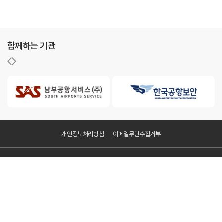
함께하는 기관
개인정보처리방침
이메일무단수집거부
KAC공항서비스㈜
주소 : 서울특별시 강서구 하늘길 70, 항공지원센터 201-2
사업자등록번호 : 627-86-00828
FAX : 02-2663-7077
Copyright ⓒ KAC공항서비스(주). All Rights Reserved