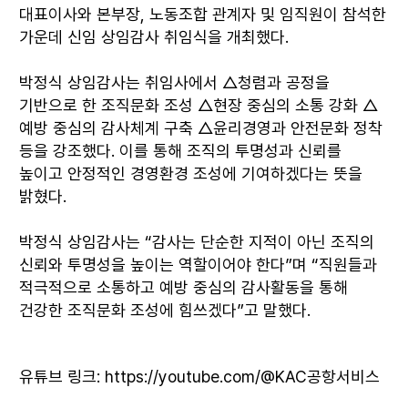
대표이사와 본부장, 노동조합 관계자 및 임직원이 참석한
가운데 신임 상임감사 취임식을 개최했다.
박정식 상임감사는 취임사에서 △청렴과 공정을
기반으로 한 조직문화 조성 △현장 중심의 소통 강화 △
예방 중심의 감사체계 구축 △윤리경영과 안전문화 정착
등을 강조했다. 이를 통해 조직의 투명성과 신뢰를
높이고 안정적인 경영환경 조성에 기여하겠다는 뜻을
밝혔다.
박정식 상임감사는 “감사는 단순한 지적이 아닌 조직의
신뢰와 투명성을 높이는 역할이어야 한다”며 “직원들과
적극적으로 소통하고 예방 중심의 감사활동을 통해
건강한 조직문화 조성에 힘쓰겠다”고 말했다.
유튜브 링크:
https://youtube.com/@KAC공항서비스