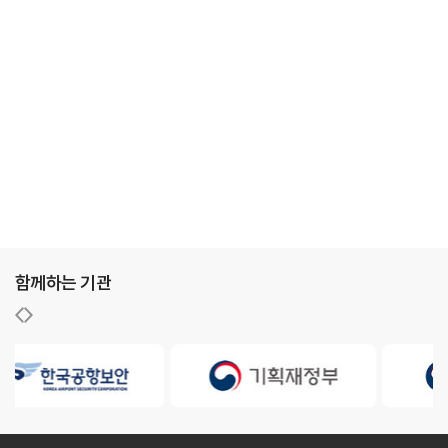
함께하는 기관