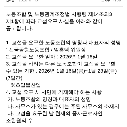
인사팀
2026-01-16
조회수
1,208
노동조합 및 노동관계조정법 시행령 제14조의3
제1항에 따라 교섭요구 사실을 아래와 같이
공고합니다.
1. 교섭을 요구한 노동조합의 명칭과 대표자의 성명
: 전국공항노동조합 / 엄흥택 위원장
2. 교섭을 요구한 일자 : 2026년 1월 16일
3. 교섭을 하려는 다른 노동조합이 교섭을 요구할
수 있는 기한 : 2026년 1월 16일(금)~1월 23일(금)
(7일간)
※초일불산입
4. 교섭 요구 시 서면에 기재해야 하는 사항
가. 노동조합의 명칭과 대표자의 성명
나. 사무소가 있는 경우에는 주된 사무소의 소재지
다. 교섭을 요구한 날 현재의 종사근로자인
조합원의 수