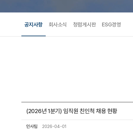
공지사항
회사소식
청렴게시판
ESG경영
(2026년 1분기) 임직원 친인척 채용 현황
인사팀
2026-04-01