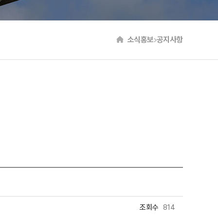
소식홍보
공지사항
조회수
814