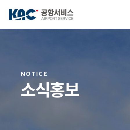
NOTICE
소식홍보