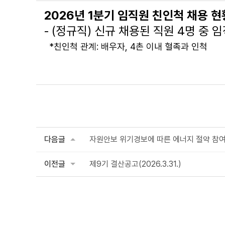
2026년 1분기 임직원 친인척 채용 현황(
- (정규직) 신규 채용된 직원 4명 중 
*친인척 관계: 배우자, 4촌 이내 혈족과 인척
다음글
자원안보 위기경보에 따른 에너지 절약 참여
이전글
제9기 결산공고(2026.3.31.)