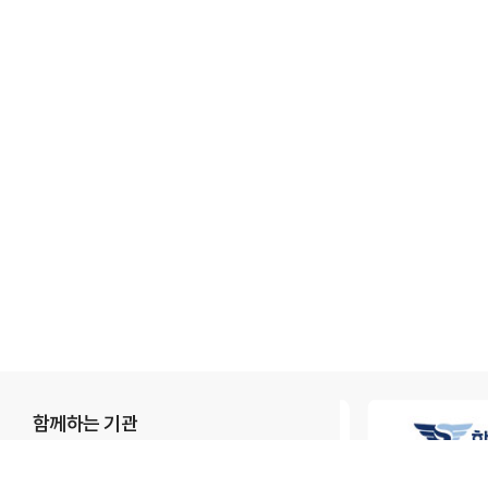
함께하는 기관