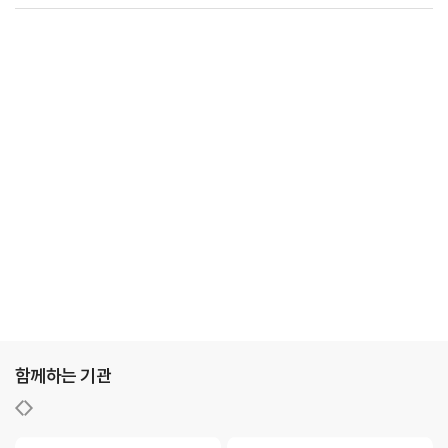
함께하는 기관