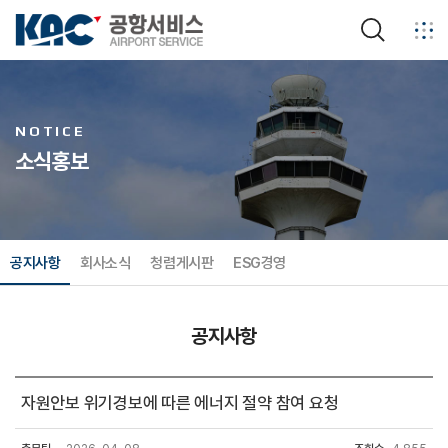
검색
NOTICE
소식홍보
공지사항
회사소식
청렴게시판
ESG경영
공지사항
자원안보 위기경보에 따른 에너지 절약 참여 요청