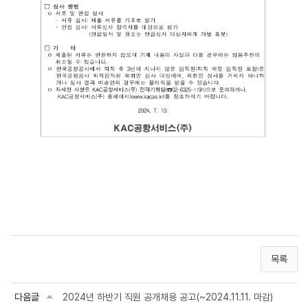
목록
다음글
2024년 하반기 직원 공개채용 공고(~2024.11.11. 마감)