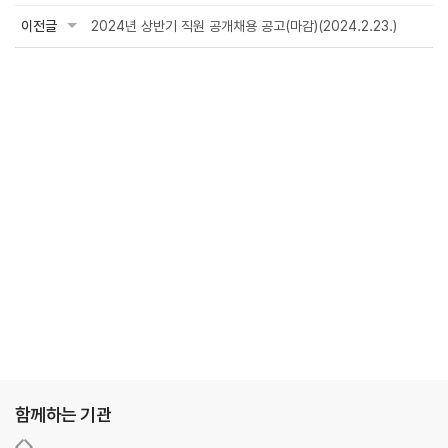
이전글
2024년 상반기 직원 공개채용 공고(마감)(2024.2.23.)
함께하는 기관