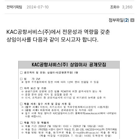
전략기획팀
2024-07-10
조회수
3,260
첨부파일
(
2
)
KAC공항서비스(주)에서 전문성과 역량을 갖춘
상임이사를 다음과 같이 모시고자 합니다.