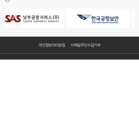
개인정보처리방침
이메일무단수집거부
KAC공항서비스㈜
주소 : 서울특별시 강서구 하늘길 70, 항공지원센터 201-2
사업자등록번호 : 627-86-00828
FAX : 02-2663-7077
Copyright ⓒ KAC공항서비스(주). All Rights Reserved
Family Site