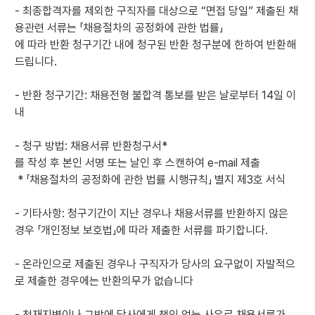
- 최종합격자를 제외한 구직자를 대상으로 “면접 당일” 제출된 채
용관련 서류는 「채용절차의 공정화에 관한 법률」
에 따라 반환 청구기간 내에 청구된 반환 청구분에 한하여 반환해
드립니다.
- 반환 청구기간: 채용전형 불합격 통보를 받은 날로부터 14일 이
내
- 청구 방법: 채용서류 반환청구서*
를 작성 후 본인 서명 또는 날인 후 스캔하여 e-mail 제출
* 「채용절차의 공정화에 관한 법률 시행규칙」 별지 제3호 서식
- 기타사항: 청구기간이 지난 경우나 채용서류를 반환하지 않은
경우 「개인정보 보호법」에 따라 제출한 서류를 파기합니다.
- 온라인으로 제출된 경우나 구직자가 당사의 요구없이 자발적으
로 제출한 경우에는 반환의무가 없습니다
- 천재지변이나 그밖에 당사에게 책임 없는 사유로 채용서류가