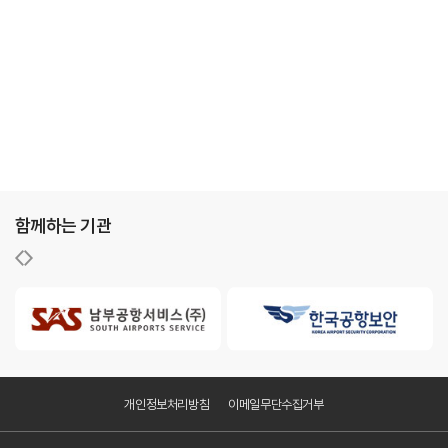
함께하는 기관
개인정보처리방침
이메일무단수집거부