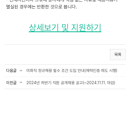
멸실된 경우에는 반환한 것으로 봅니다.
상세보기 및 지원하기
목록
다음글
미화직 정규채용 필수 조건 도입 안내(체력인증 제도 시행)
이전글
2024년 하반기 직원 공개채용 공고(~2024.11.11. 마감)