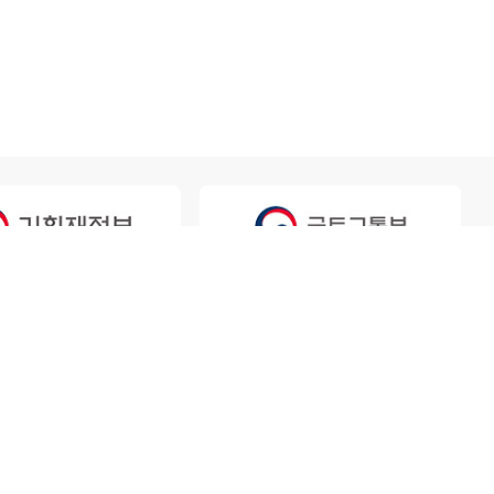
Family Site