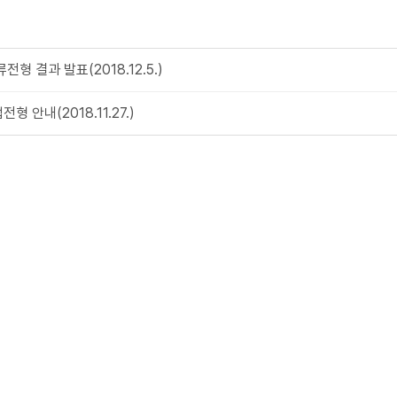
 결과 발표(2018.12.5.)
 안내(2018.11.27.)