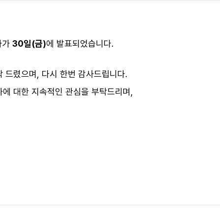
과가
30일(금)
에 발표되었습니다.
 드렸으며, 다시 한번 감사드립니다.
사에 대한 지속적인 관심을 부탁드리며,