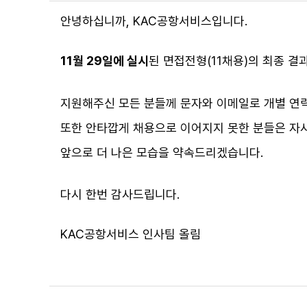
안녕하십니까, KAC공항서비스입니다.
11월 29일에 실시
된 면접전형(11채용)의 최종 결
지원해주신 모든 분들께 문자와 이메일로 개별 연락
또한 안타깝게 채용으로 이어지지 못한 분들은 자
앞으로 더 나은 모습을 약속드리겠습니다.
다시 한번 감사드립니다.
KAC공항서비스 인사팀 올림