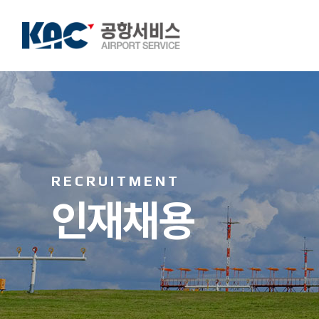
RECRUITMENT
인재채용