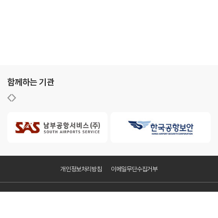
함께하는 기관
개인정보처리방침
이메일무단수집거부
KAC공항서비스㈜
주소 : 서울특별시 강서구 하늘길 70, 항공지원센터 201-2