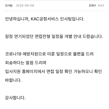
인사팀
2024-06-09
조회수
643
안녕하십니까, KAC공항서비스 인사팀입니다.
잠정 연기되었던 면접전형 일정을 개별 안내 드렸습니다.
코로나19 예방차원으로 미룬 일정으로 불편을 드려
죄송하다는 말씀 드리며
입사지원 홈페이지에서 면접 일정 확인 가능하오니 확인
바랍니다.
감사합니다.