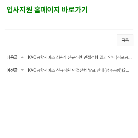
입사지원 홈페이지 바로가기
목록
다음글
KAC공항서비스 4분기 신규직원 면접전형 결과 안내(김포공항, 양양공항, 군산공항, 대구항...
이전글
KAC공항서비스 신규직원 면접전형 발표 안내(청주공항)(2021.1.6.)