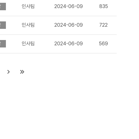
감
인사팀
2024-06-09
835
감
인사팀
2024-06-09
722
감
인사팀
2024-06-09
569