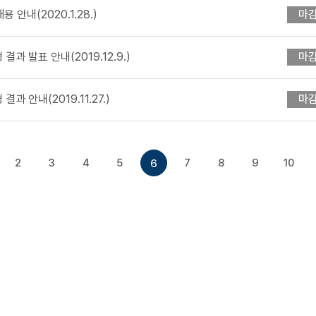
안내(2020.1.28.)
마
 발표 안내(2019.12.9.)
마
 안내(2019.11.27.)
마
2
3
4
5
7
8
9
10
6