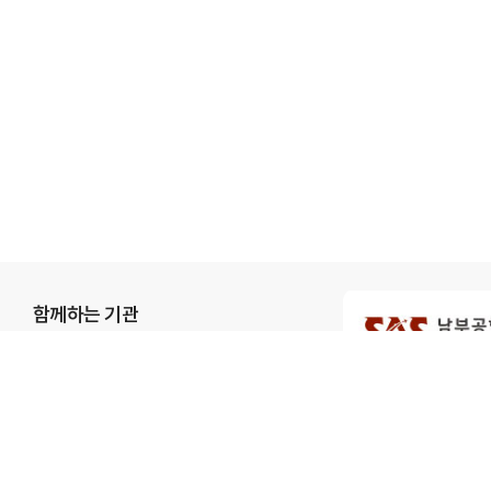
함께하는 기관
개인정보처리방침
이메일무단수집거부