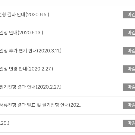
 결과 안내(2020.6.5.)
마
 안내(2020.5.13.)
마
 추가 연기 안내(2020.3.11.)
마
 변경 안내(2020.2.27.)
마
전형 결과 안내(2020.2.27.)
마
류전형 결과 발표 및 필기전형 안내(202...
마
29.)
마