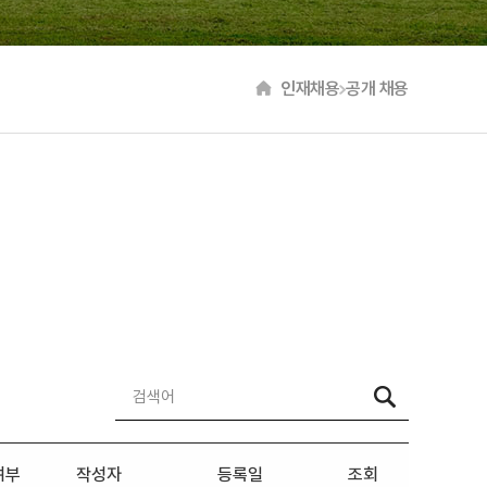
인재채용
공개 채용
여부
작성자
등록일
조회