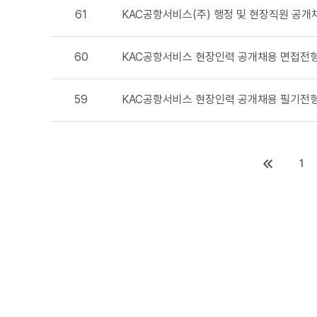
61
KAC공항서비스(주) 행정 및 현장직원 공개채용 
60
KAC공항서비스 현장인력 공개채용 면접전형 결과
59
KAC공항서비스 현장인력 공개채용 필기전형 결과
1