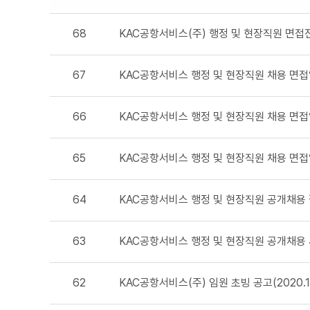
68
KAC공항서비스(주) 행정 및 현장직원 면접전형
67
KAC공항서비스 행정 및 현장직원 채용 면접일정
66
KAC공항서비스 행정 및 현장직원 채용 면접일정
65
KAC공항서비스 행정 및 현장직원 채용 면접일정
64
KAC공항서비스 행정 및 현장직원 공개채용 필기
63
KAC공항서비스 행정 및 현장직원 공개채용 서
62
KAC공항서비스(주) 임원 초빙 공고(2020.1.