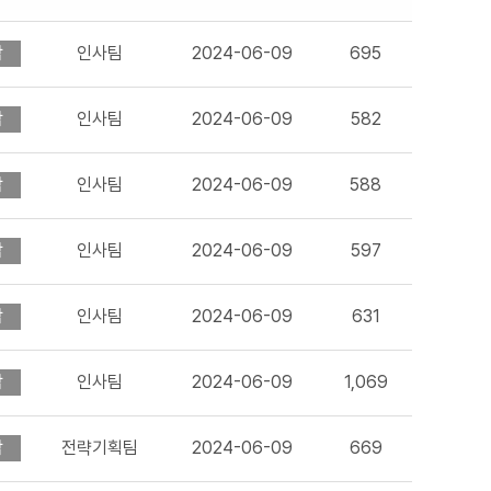
감
인사팀
2024-06-09
695
감
인사팀
2024-06-09
582
감
인사팀
2024-06-09
588
감
인사팀
2024-06-09
597
감
인사팀
2024-06-09
631
감
인사팀
2024-06-09
1,069
감
전략기획팀
2024-06-09
669