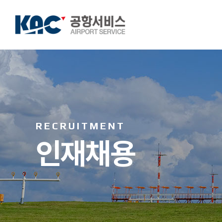
RECRUITMENT
인재채용