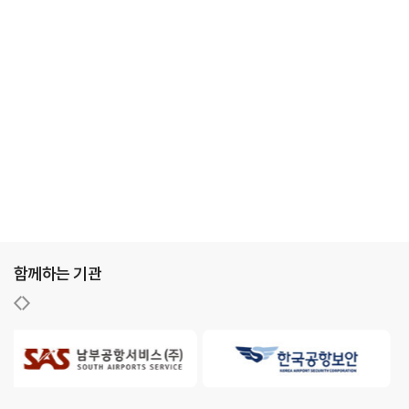
함께하는 기관