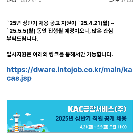
인사팀
2025-04-21
조회수
27,232
`25년 상반기 채용 공고 지원이 `25.4.21(월) ~
`25.5.5(월) 동안 진행될 예정이오니, 많은 관심
부탁드립니다.
입사지원은 아래의 링크를 통해서만 가능합니다.
https://dware.intojob.co.kr/main/ka
cas.jsp