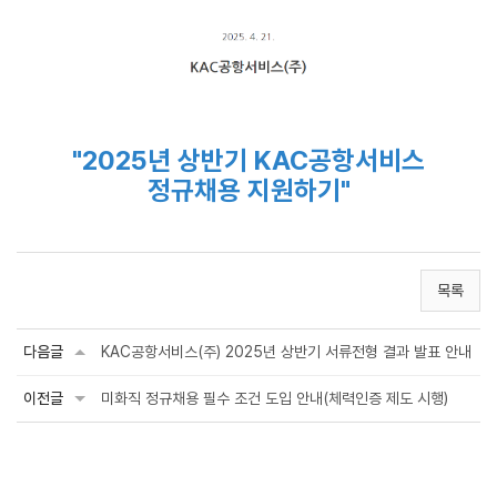
"2025년 상반기 KAC공항서비스
정규채용 지원하기"
목록
다음글
KAC공항서비스(주) 2025년 상반기 서류전형 결과 발표 안내
이전글
미화직 정규채용 필수 조건 도입 안내(체력인증 제도 시행)