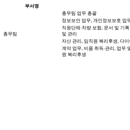
부서명
총무팀 업무 총괄
정보보안 업무, 개인정보보호 업무
직원단체·차량 보험, 문서 및 기록
총무팀
및 관리
자산 관리, 임직원 복리후생, 다
계약 업무, 비품 취득·관리, 업무 
원 복리후생