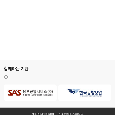
함께하는 기관
개인정보처리방침
이메일무단수집거부