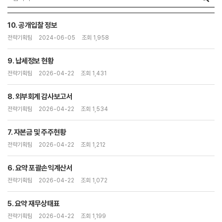
10. 공개입찰 정보
전략기획팀
2024-06-05
조회 1,958
9. 납세정보 현황
전략기획팀
2026-04-22
조회 1,431
8. 외부회계 감사보고서
전략기획팀
2026-04-22
조회 1,534
7. 자본금 및 주주현황
전략기획팀
2026-04-22
조회 1,212
6. 요약 포괄손익계산서
전략기획팀
2026-04-22
조회 1,072
5. 요약 재무상태표
전략기획팀
2026-04-22
조회 1,199