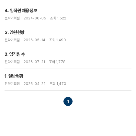
4. 임직원 채용정보
전략기획팀
2024-06-05
조회 1,522
3. 임원현황
전략기획팀
2026-05-14
조회 1,490
2. 임직원 수
전략기획팀
2026-07-21
조회 1,778
1. 일반현황
전략기획팀
2026-04-22
조회 1,470
1