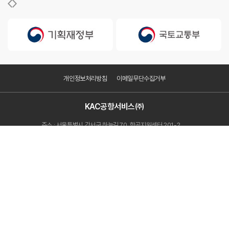
개인정보처리방침
이메일무단수집거부
KAC공항서비스㈜
주소 : 서울특별시 강서구 하늘길 70, 항공지원센터 201-2
사업자등록번호 : 627-86-00828
FAX : 02-2663-7077
Copyright ⓒ KAC공항서비스(주). All Rights Reserved
Family Site