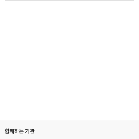
함께하는 기관